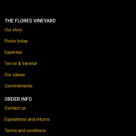
THE FLORES VINEYARD
Our story
Florès today
Expertise
Terroir & Varietal
Our values
Commitments
ORDER INFO
Contact-us
Expeditions and returns
Terms and conditions