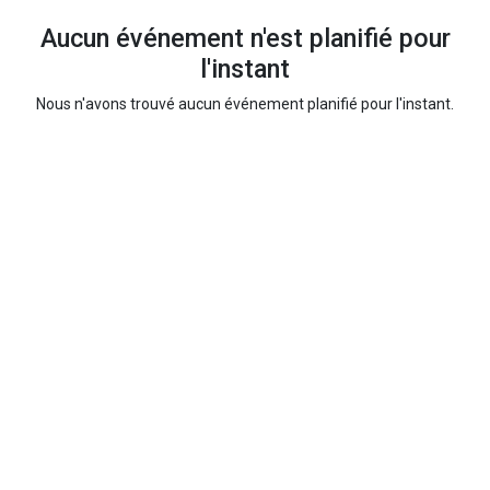
Aucun événement n'est planifié pour
l'instant
Nous n'avons trouvé aucun événement planifié pour l'instant.