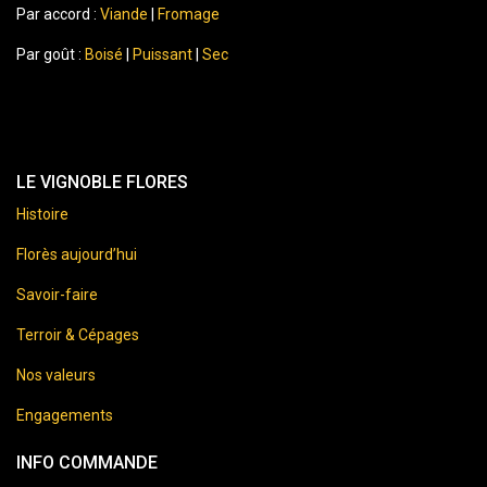
Par accord :
Viande
|
Fromage
Par goût :
Boisé
|
Puissant
|
Sec
LE VIGNOBLE FLORES
Histoire
Florès aujourd’hui
Savoir-faire
Terroir & Cépages
Nos valeurs
Engagements
INFO COMMANDE