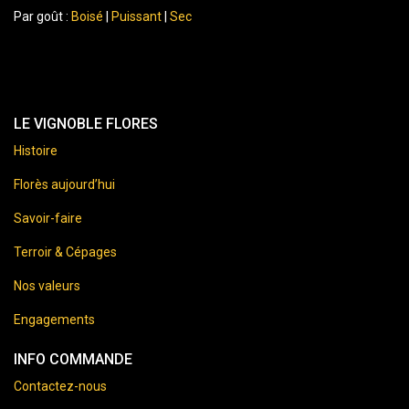
Par goût :
Boisé
|
Puissant
|
Sec
LE VIGNOBLE FLORES
Histoire
Florès aujourd’hui
Savoir-faire
Terroir & Cépages
Nos valeurs
Engagements
INFO COMMANDE
Contactez-nous