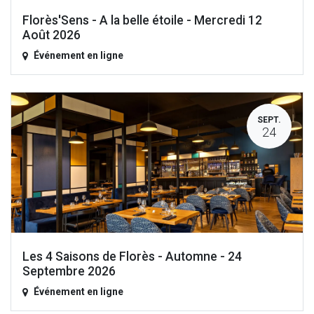
Florès'Sens - A la belle étoile - Mercredi 12
Août 2026
Événement en ligne
SEPT.
24
Les 4 Saisons de Florès - Automne - 24
Septembre 2026
Événement en ligne