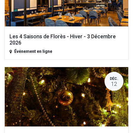
Les 4 Saisons de Florès - Hiver - 3 Décembre
2026
Événement en ligne
DÉC.
12