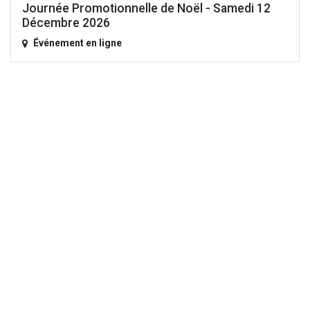
Journée Promotionnelle de Noël - Samedi 12
Décembre 2026
Événement en ligne