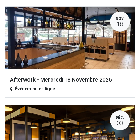
NOV.
18
Afterwork - Mercredi 18 Novembre 2026
Événement en ligne
DÉC.
03