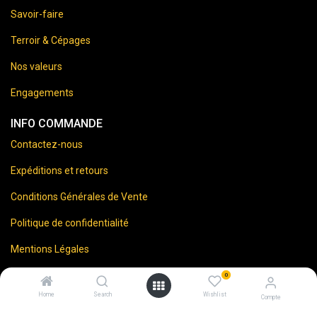
Savoir-faire
Terroir & Cépages
Nos valeurs
Engagements
INFO COMMANDE
Contactez-nous
Expéditions et retours
Conditions Générales de Vente
Politique de confidentialité
Mentions Légales
0
Home
Search
Wishlist
Compte