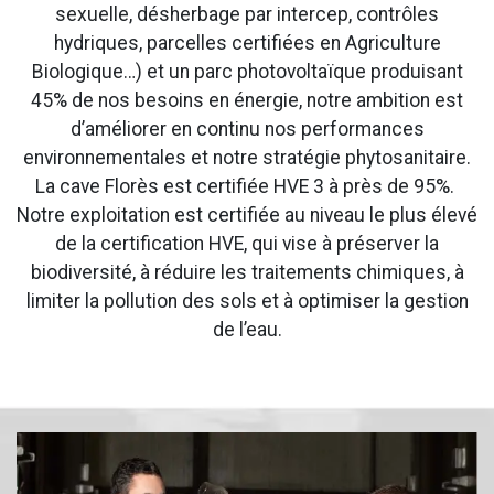
sexuelle, désherbage par intercep, contrôles
hydriques, parcelles certifiées en Agriculture
Biologique…) et un parc photovoltaïque produisant
45% de nos besoins en énergie, notre ambition est
d’améliorer en continu nos performances
environnementales et notre stratégie phytosanitaire.
La cave Florès est certifiée HVE 3 à près de 95%.
Notre exploitation est certifiée au niveau le plus élevé
de la certification HVE, qui vise à préserver la
biodiversité, à réduire les traitements chimiques, à
limiter la pollution des sols et à optimiser la gestion
de l’eau.