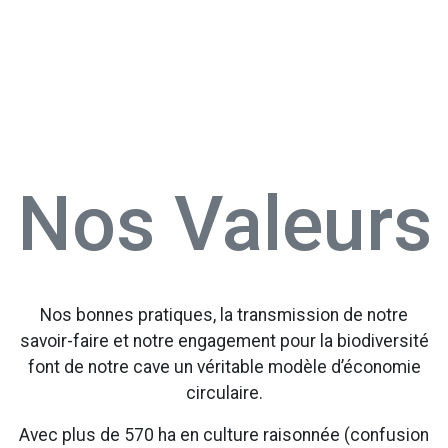
Nos Valeurs
Nos bonnes pratiques, la transmission de notre
savoir-faire et notre engagement pour la biodiversité
font de notre cave un véritable modèle d’économie
circulaire.
Avec plus de 570 ha en culture raisonnée (confusion