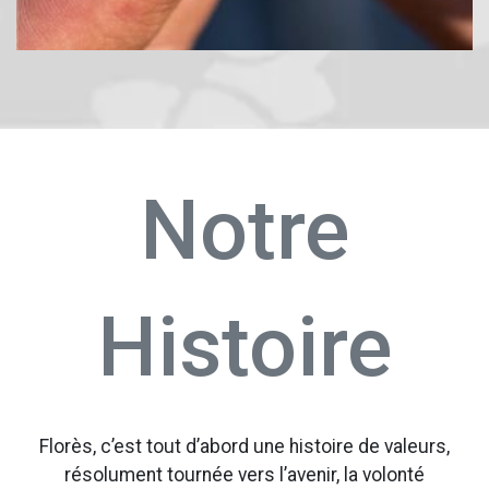
Notre
Histoire
Florès, c’est tout d’abord une histoire de valeurs,
résolument tournée vers l’avenir, la volonté