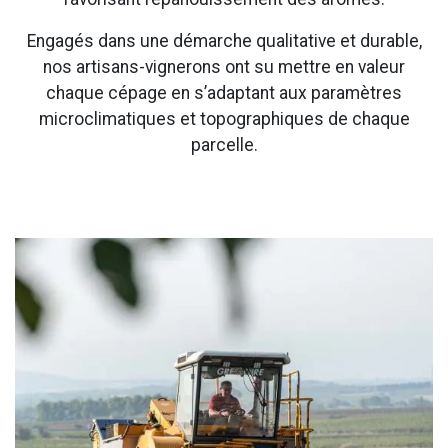
Engagés dans une démarche qualitative et durable,
nos artisans-vignerons ont su mettre en valeur
chaque cépage en s’adaptant aux paramètres
microclimatiques et topographiques de chaque
parcelle.