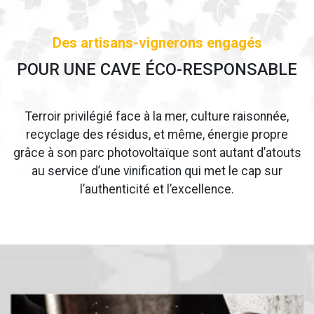
Des artisans-vignerons engagés
POUR UNE CAVE ÉCO-RESPONSABLE
Terroir privilégié face à la mer, culture raisonnée,
recyclage des résidus, et même, énergie propre
grâce à son parc photovoltaïque sont autant d’atouts
au service d’une vinification qui met le cap sur
l’authenticité et l’excellence.