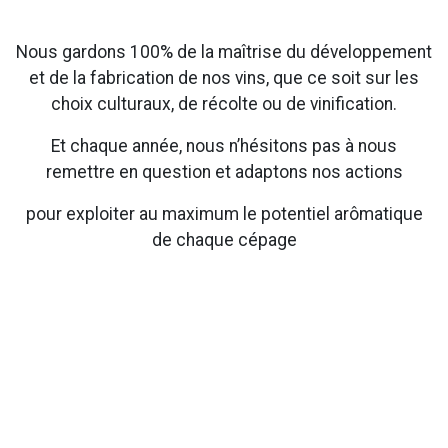
Nous gardons 100% de la maîtrise du développement
et de la fabrication de nos vins, que ce soit sur les
choix culturaux, de récolte ou de vinification.
Et chaque année, nous n’hésitons pas à nous
remettre en question et adaptons nos actions
pour exploiter au maximum le potentiel arômatique
de chaque cépage