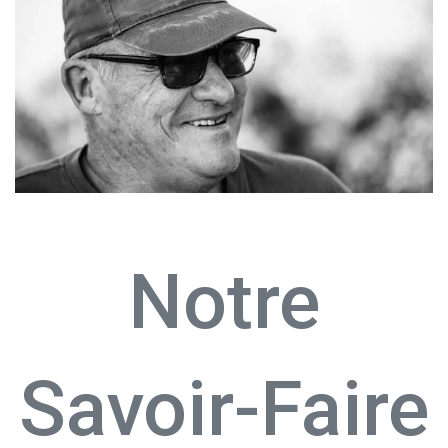
Notre
Savoir-Faire