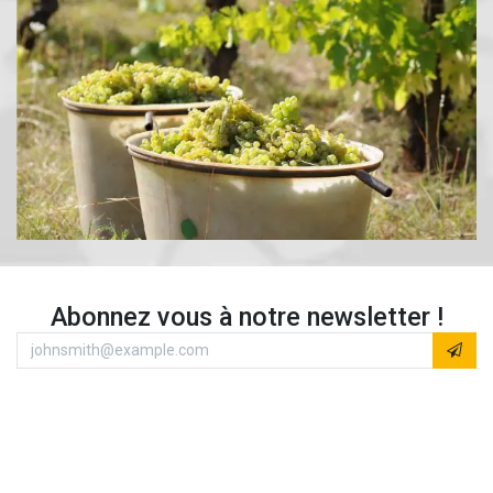
Abonnez vous à notre newsletter !