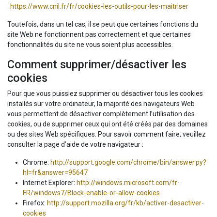
:
https://www.cnil.fr/fr/cookies-les-outils-pour-les-maitriser
Toutefois, dans un tel cas, il se peut que certaines fonctions du
site Web ne fonctionnent pas correctement et que certaines
fonctionnalités du site ne vous soient plus accessibles.
Comment supprimer/désactiver les
cookies
Pour que vous puissiez supprimer ou désactiver tous les cookies
installés sur votre ordinateur, la majorité des navigateurs Web
vous permettent de désactiver complètement l’utilisation des
cookies, ou de supprimer ceux qui ont été créés par des domaines
ou des sites Web spécifiques. Pour savoir comment faire, veuillez
consulter la page d’aide de votre navigateur :
Chrome:
http://support.google.com/chrome/bin/answer.py?
hl=fr&answer=95647
Internet Explorer:
http://windows.microsoft.com/fr-
FR/windows7/Block-enable-or-allow-cookies
Firefox:
http://support.mozilla.org/fr/kb/activer-desactiver-
cookies