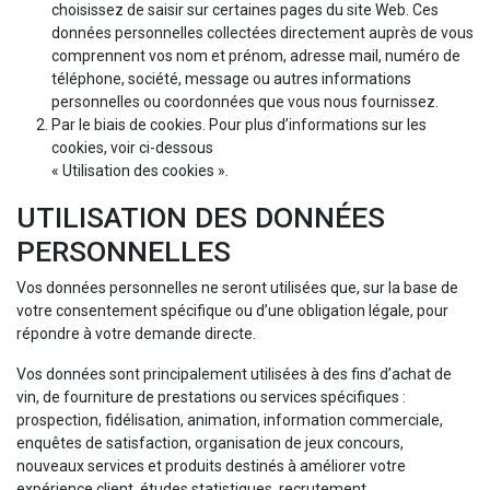
choisissez de saisir sur certaines pages du site Web. Ces
données personnelles collectées directement auprès de vous
comprennent vos nom et prénom, adresse mail, numéro de
téléphone, société, message ou autres informations
personnelles ou coordonnées que vous nous fournissez.
Par le biais de cookies. Pour plus d’informations sur les
cookies, voir ci-dessous
« Utilisation des cookies ».
UTILISATION DES DONNÉES
PERSONNELLES
Vos données personnelles ne seront utilisées que, sur la base de
votre consentement spécifique ou d’une obligation légale, pour
répondre à votre demande directe.
Vos données sont principalement utilisées à des fins d’achat de
vin, de fourniture de prestations ou services spécifiques :
prospection, fidélisation, animation, information commerciale,
enquêtes de satisfaction, organisation de jeux concours,
nouveaux services et produits destinés à améliorer votre
expérience client, études statistiques, recrutement,