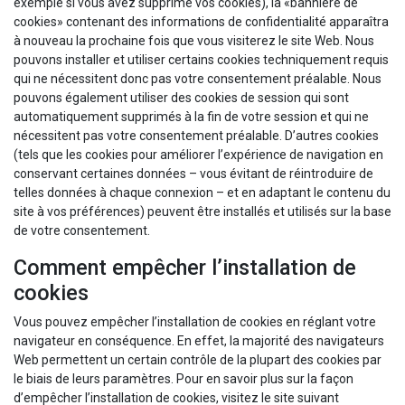
exemple si vous avez supprimé vos cookies), la «bannière de
cookies» contenant des informations de confidentialité apparaîtra
à nouveau la prochaine fois que vous visiterez le site Web. Nous
pouvons installer et utiliser certains cookies techniquement requis
qui ne nécessitent donc pas votre consentement préalable. Nous
pouvons également utiliser des cookies de session qui sont
automatiquement supprimés à la fin de votre session et qui ne
nécessitent pas votre consentement préalable. D’autres cookies
(tels que les cookies pour améliorer l’expérience de navigation en
conservant certaines données – vous évitant de réintroduire de
telles données à chaque connexion – et en adaptant le contenu du
site à vos préférences) peuvent être installés et utilisés sur la base
de votre consentement.
Comment empêcher l’installation de
cookies
Vous pouvez empêcher l’installation de cookies en réglant votre
navigateur en conséquence. En effet, la majorité des navigateurs
Web permettent un certain contrôle de la plupart des cookies par
le biais de leurs paramètres. Pour en savoir plus sur la façon
d’empêcher l’installation de cookies, visitez le site suivant