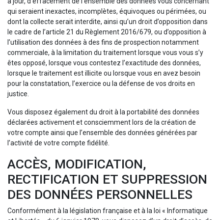
à jour, d’effacement de l’ensemble des données vous concernant
qui seraient inexactes, incomplètes, équivoques ou périmées, ou
dont la collecte serait interdite, ainsi qu’un droit d’opposition dans
le cadre de l’article 21 du Règlement 2016/679, ou d’opposition à
l’utilisation des données à des fins de prospection notamment
commerciale, à la limitation du traitement lorsque vous vous s’y
êtes opposé, lorsque vous contestez l’exactitude des données,
lorsque le traitement est illicite ou lorsque vous en avez besoin
pour la constatation, l’exercice ou la défense de vos droits en
justice.
Vous disposez également du droit à la portabilité des données
déclarées activement et consciemment lors de la création de
votre compte ainsi que l’ensemble des données générées par
l’activité de votre compte fidélité.
ACCÈS, MODIFICATION,
RECTIFICATION ET SUPPRESSION
DES DONNÉES PERSONNELLES
Conformément à la législation française et à la loi « Informatique