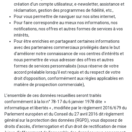
création d’un compte utilisateur, e-newsletter, assistance et
réclamation, gestion des programmes de fidélité, etc.,
Pour vous permettre de naviguer sur nos sites internet,
Pour faire correspondre au mieux nos informations, nos
notifications, nos offres et autres formes de services à vos
intérêts,
Pour être enrichies en partageant certaines informations
avec des partenaires commerciaux privilégiés dans le but
d’améliorer notre connaissance de vos centres d’intérêts et
nous permettre de vous adresser des offres et autres
formes de services personnalisés (sous réserve de votre
accord préalable lorsqu’il est requis et du respect de votre
droit d’opposition, conformément aux règles applicables en
matière de prospection commerciale),
L’ensemble de ces données recueillies seront traités
conformément à la loi n° 78-17 du 6 janvier 1978 dite »
informatique et libertés « , modifiée par le règlement 2016/679 du
Parlement européen et du Conseil du 27 avril 2016 dit règlement
général sur la protection des données (RGPD), vous disposez de
droits d’accès, d’interrogation et d’un droit de rectification de mise