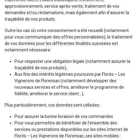
approvisionnement, service après-vente, traitement de vos
demandes et/ou réclamations, mais également afin d’assurer la
traçabilité de nos produits.
Outre les cas où votre consentement a été recueilli (notamment
pour vous communiquer des offres personnalisées), le traitement
de vos données pour les différentes finalités susvisées est
notamment nécessaire :
Pour respecter une obligation légale (notamment assurer la
traçabilité de nos produits),
Aux fins des intérêts légitimes poursuivis par Florès – Les
Vignerons de Florensac (notamment développer des
nouveaux services et offres, améliorer le programme de
fidélité, améliorer le service client…),
Plus particulièrement, vos données sont utilisées :
Pour assurer la bonne livraison de vos commandes
Pour vous permettre de bénéficier de l’ensemble des
services ou prestations disponibles sur les sites internet de
Florès – Les Vignerons de Florensac, ses sites mobiles :