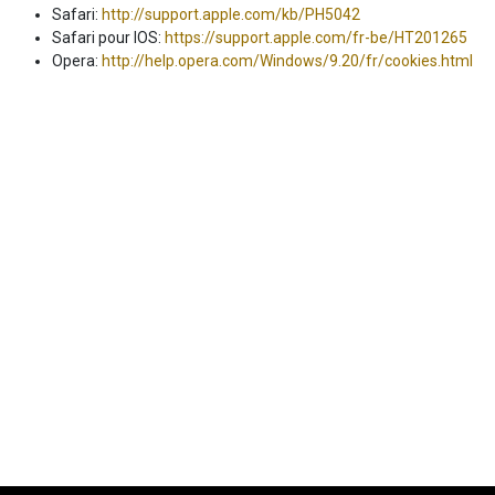
Safari:
http://support.apple.com/kb/PH5042
Safari pour IOS:
https://support.apple.com/fr-be/HT201265
Opera:
http://help.opera.com/Windows/9.20/fr/cookies.html