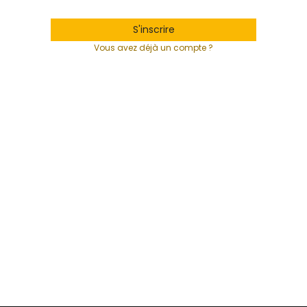
S'inscrire
Vous avez déjà un compte ?