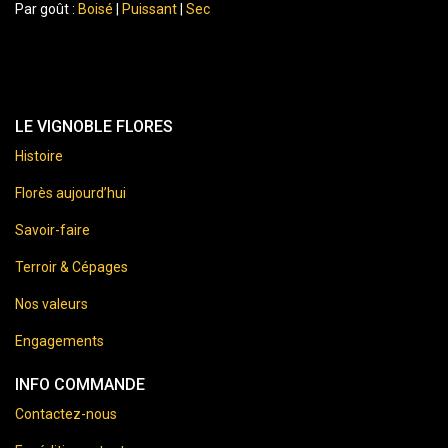
Par goût :
Boisé
|
Puissant
|
Sec
LE VIGNOBLE FLORES
Histoire
Florès aujourd’hui
Savoir-faire
Terroir & Cépages
Nos valeurs
Engagements
INFO COMMANDE
Contactez-nous