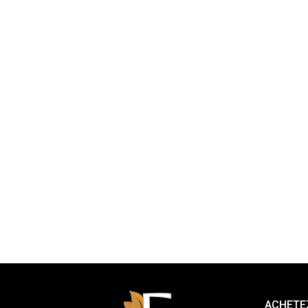
ACHETEZ