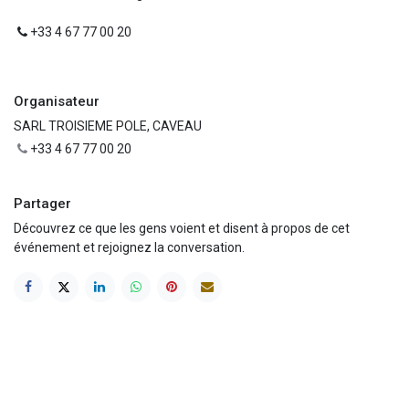
+33 4 67 77 00 20
Organisateur
SARL TROISIEME POLE, CAVEAU
+33 4 67 77 00 20
Partager
Découvrez ce que les gens voient et disent à propos de cet
événement et rejoignez la conversation.