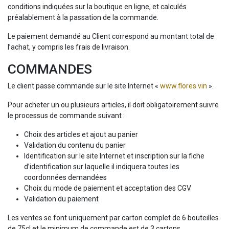
conditions indiquées sur la boutique en ligne, et calculés
préalablement à la passation de la commande.
Le paiement demandé au Client correspond au montant total de
l’achat, y compris les frais de livraison.
COMMANDES
Le client passe commande sur le site Internet «
www.flores.vin
».
Pour acheter un ou plusieurs articles, il doit obligatoirement suivre
le processus de commande suivant :
Choix des articles et ajout au panier
Validation du contenu du panier
Identification sur le site Internet et inscription sur la fiche
d’identification sur laquelle il indiquera toutes les
coordonnées demandées
Choix du mode de paiement et acceptation des CGV
Validation du paiement
Les ventes se font uniquement par carton complet de 6 bouteilles
de 75cl et le minimum de commande est de 3 cartons.