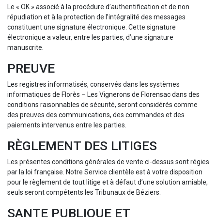
Le « OK » associé à la procédure d’authentification et de non
répudiation et à la protection de l’intégralité des messages
constituent une signature électronique. Cette signature
électronique a valeur, entre les parties, d’une signature
manuscrite.
PREUVE
Les registres informatisés, conservés dans les systèmes
informatiques de Florès – Les Vignerons de Florensac dans des
conditions raisonnables de sécurité, seront considérés comme
des preuves des communications, des commandes et des
paiements intervenus entre les parties.
RÈGLEMENT DES LITIGES
Les présentes conditions générales de vente ci-dessus sont régies
par la loi française. Notre Service clientèle est à votre disposition
pour le règlement de tout litige et à défaut d’une solution amiable,
seuls seront compétents les Tribunaux de Béziers.
SANTE PUBLIQUE ET