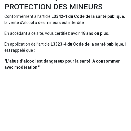
PROTECTION DES MINEURS
Conformément à l’article
L3342-1 du Code de la santé publique
,
la vente d’alcool à des mineurs est interdite.
En accédant à ce site, vous certifiez avoir
18 ans ou plus
.
En application de l’article
L3323-4 du Code de la santé publique
, il
est rappelé que :
"L’abus d’alcool est dangereux pour la santé. À consommer
avec modération."