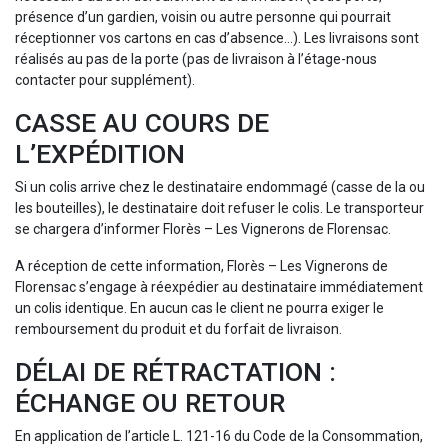
présence d’un gardien, voisin ou autre personne qui pourrait
réceptionner vos cartons en cas d’absence…). Les livraisons sont
réalisés au pas de la porte (pas de livraison à l’étage-nous
contacter pour supplément).
CASSE AU COURS DE
L’EXPÉDITION
Si un colis arrive chez le destinataire endommagé (casse de la ou
les bouteilles), le destinataire doit refuser le colis. Le transporteur
se chargera d’informer Florès – Les Vignerons de Florensac.
A réception de cette information, Florès – Les Vignerons de
Florensac s’engage à réexpédier au destinataire immédiatement
un colis identique. En aucun cas le client ne pourra exiger le
remboursement du produit et du forfait de livraison.
DÉLAI DE RÉTRACTATION :
ÉCHANGE OU RETOUR
En application de l’article L. 121-16 du Code de la Consommation,