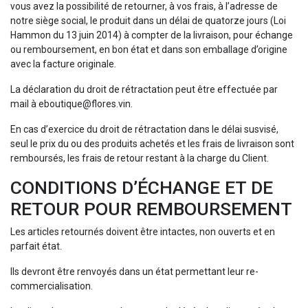
vous avez la possibilité de retourner, à vos frais, à l’adresse de
notre siège social, le produit dans un délai de quatorze jours (Loi
Hammon du 13 juin 2014) à compter de la livraison, pour échange
ou remboursement, en bon état et dans son emballage d’origine
avec la facture originale.
La déclaration du droit de rétractation peut être effectuée par
mail à eboutique@flores.vin.
En cas d’exercice du droit de rétractation dans le délai susvisé,
seul le prix du ou des produits achetés et les frais de livraison sont
remboursés, les frais de retour restant à la charge du Client.
CONDITIONS D’ÉCHANGE ET DE
RETOUR POUR REMBOURSEMENT
Les articles retournés doivent être intactes, non ouverts et en
parfait état.
Ils devront être renvoyés dans un état permettant leur re-
commercialisation.