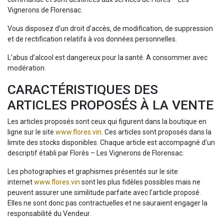
Vignerons de Florensac.
Vous disposez d’un droit d’accès, de modification, de suppression
et de rectification relatifs à vos données personnelles.
L’abus d’alcool est dangereux pour la santé. A consommer avec
modération.
CARACTÉRISTIQUES DES
ARTICLES PROPOSÉS À LA VENTE
Les articles proposés sont ceux qui figurent dans la boutique en
ligne sur le site
www.flores.vin
. Ces articles sont proposés dans la
limite des stocks disponibles. Chaque article est accompagné d’un
descriptif établi par Florès – Les Vignerons de Florensac.
Les photographies et graphismes présentés sur le site
internet
www.flores.vin
sont les plus fidèles possibles mais ne
peuvent assurer une similitude parfaite avec l’article proposé.
Elles ne sont donc pas contractuelles et ne sauraient engager la
responsabilité du Vendeur.