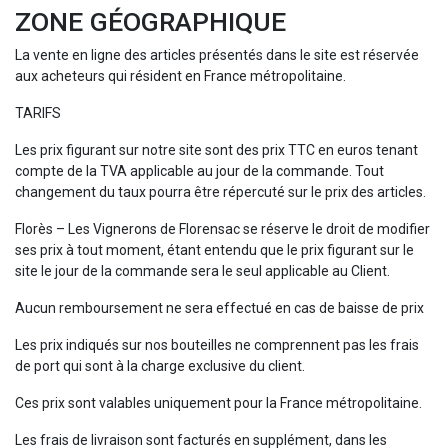
ZONE GÉOGRAPHIQUE
La vente en ligne des articles présentés dans le site est réservée
aux acheteurs qui résident en France métropolitaine.
TARIFS
Les prix figurant sur notre site sont des prix TTC en euros tenant
compte de la TVA applicable au jour de la commande. Tout
changement du taux pourra être répercuté sur le prix des articles.
Florès – Les Vignerons de Florensac se réserve le droit de modifier
ses prix à tout moment, étant entendu que le prix figurant sur le
site le jour de la commande sera le seul applicable au Client.
Aucun remboursement ne sera effectué en cas de baisse de prix
Les prix indiqués sur nos bouteilles ne comprennent pas les frais
de port qui sont à la charge exclusive du client.
Ces prix sont valables uniquement pour la France métropolitaine.
Les frais de livraison sont facturés en supplément, dans les