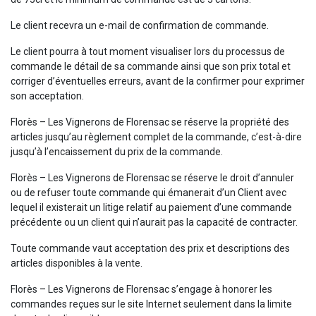
Le client recevra un e-mail de confirmation de commande.
Le client pourra à tout moment visualiser lors du processus de
commande le détail de sa commande ainsi que son prix total et
corriger d’éventuelles erreurs, avant de la confirmer pour exprimer
son acceptation.
Florès – Les Vignerons de Florensac se réserve la propriété des
articles jusqu’au règlement complet de la commande, c’est-à-dire
jusqu’à l’encaissement du prix de la commande.
Florès – Les Vignerons de Florensac se réserve le droit d’annuler
ou de refuser toute commande qui émanerait d’un Client avec
lequel il existerait un litige relatif au paiement d’une commande
précédente ou un client qui n’aurait pas la capacité de contracter.
Toute commande vaut acceptation des prix et descriptions des
articles disponibles à la vente.
Florès – Les Vignerons de Florensac s’engage à honorer les
commandes reçues sur le site Internet seulement dans la limite