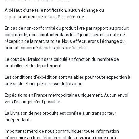
A défaut d’une telle notification, aucun échange ou
remboursement ne pourra être effectué.
En cas de non-conformité du produit livré par rapport au produit
commandé, nous contacter dans les 7 jours suivant la date de
réception de la marchandise. Nous effectuerons l’échange du
produit concerné dans les plus brefs délais.
Le coût de Livraison sera calculé en fonction du nombre de
bouteilles et du département.
Les conditions d’expédition sont valables pour toute expédition à
une seule et unique adresse de livraison.
Expéditions en France métropolitaine uniquement. Aucun envoi
vers l’étranger n’est possible.
La Livraison de nos produits est confiée à un transporteur
indépendant.
Important : merci de nous communiquer toute information
nécessaire au bon déroulement de la livraison (code porte,