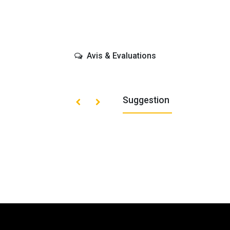
Avis & Evaluations
Suggestion