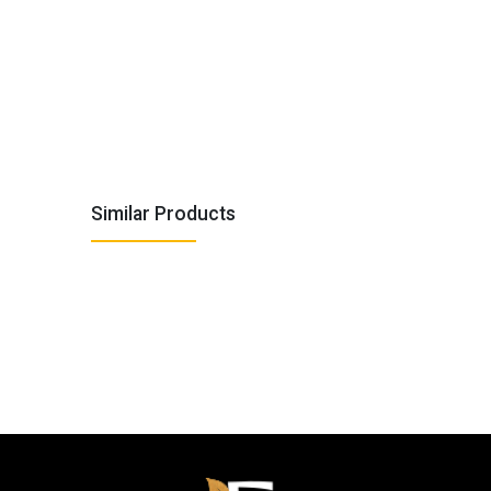
Similar Products