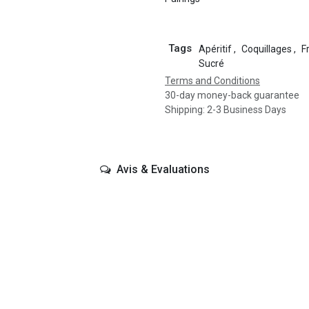
Tags
Apéritif
,
Coquillages
,
F
Sucré
Terms and Conditions
30-day money-back guarantee
Shipping: 2-3 Business Days
Avis & Evaluations