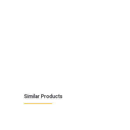
Similar Products