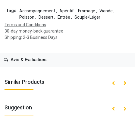
Tags
Accompagnement
,
Apéritif
,
Fromage
,
Viande
,
Poisson
,
Dessert
,
Entrée
,
Souple/Léger
Terms and Conditions
30-day money-back guarantee
Shipping: 2-3 Business Days
Avis & Evaluations
Similar Products
Suggestion