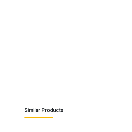
Similar Products