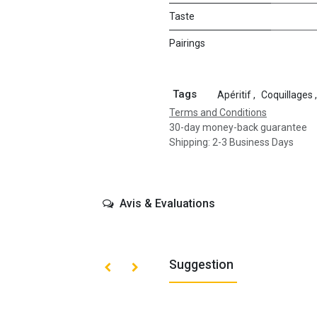
Taste
Pairings
Tags
Apéritif
,
Coquillages
,
Terms and Conditions
30-day money-back guarantee
Shipping: 2-3 Business Days
Avis & Evaluations
Suggestion